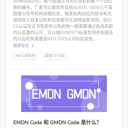
NotifiedBody，每个欧盟认可的公告机构都一个四位
数的编号，厂家可以查询到目前从0001-3000三千家
欧盟公告号机构详细信息，每家机构对应的指令和法
规授权以及发证机构信息都可在该网站查询到。执行
CE认证及证书签发的公告机构一般需要通过各成员国
的认监委的认可，可以做EN50575标准检测并出报告
的公告机构需要是ISO17025认可的实验室；...
阅读全文
NB 公告机构
欧盟 CE 认证
EMDN Code 和 GMDN Code 是什么？