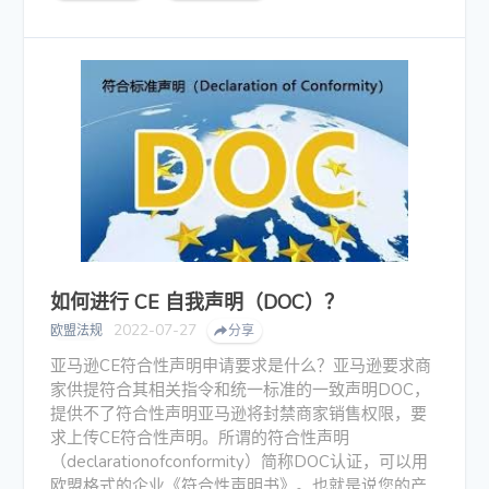
如何进行 CE 自我声明（DOC）？
2022-07-27
欧盟法规
分享
亚马逊CE符合性声明申请要求是什么？亚马逊要求商
家供提符合其相关指令和统一标准的一致声明DOC，
提供不了符合性声明亚马逊将封禁商家销售权限，要
求上传CE符合性声明。所谓的符合性声明
（declarationofconformity）简称DOC认证，可以用
欧盟格式的企业《符合性声明书》。也就是说您的产