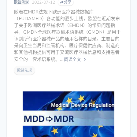
2022-07-12
欧盟法规
分享
随着在MDR法规下欧洲医疗器械数据库
（EUDAMED）各功能的逐步上线，欧盟在近期发布
了关于欧洲医疗器械术语（EMDN）的常见问题指
导，GMDN全球医疗器械术语系统（GMDN）是用于
识别所有医疗器械产品的通用名称的目录。主要目的
是向卫生当局和监管机构、医疗保健供应商、制造商
和其他机构提供可用于交流医疗器械信息和支持患者
安全的一套术语系统。...
阅读全文
欧盟法规