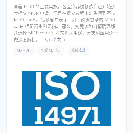
随着 MDR 的正式实施，各医疗器械制造商已开始逐
步提交 MDR 申请，但是在提交过程中难免遇到不少
MDR code。 很多客户表示：对于纷繁复杂的 MDR
code 很是陌生和无措。 那么，究竟该如何精确理解
并选择 MDR code ？本文将从用途、分类和应用逐一
做深度解析。...
阅读全文
CE-MDR
欧盟 CE 认证
欧盟法规