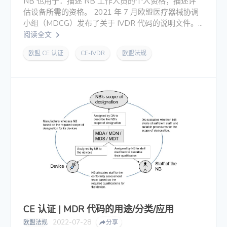
NB 也用于：描述 NB 工作人员的个人资格；描述评
估设备所需的资格。 2021 年 7 月欧盟医疗器械协调
小组（MDCG）发布了关于 IVDR 代码的说明文件。...
阅读全文
欧盟 CE 认证
CE-IVDR
欧盟法规
CE 认证 | MDR 代码的用途/分类/应用
2022-07-28
欧盟法规
分享