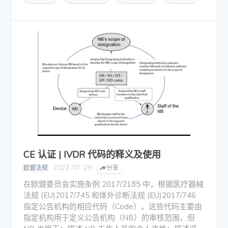
CE 认证 | IVDR 代码的释义及使用
2022-07-29
欧盟法规
分享
在欧盟委员会实施条例 2017/2185 中，根据医疗器械
法规 (EU)2017/745 和体外诊断法规 (EU)2017/746
指定公告机构的相应代码（Code）。这些代码主要由
指定机构用于定义公告机构（NB）的审核范围，但