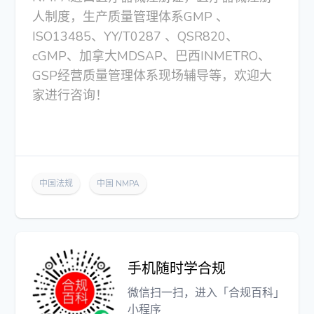
人制度，生产质量管理体系GMP 、
ISO13485、YY/T0287 、QSR820、
cGMP、加拿大MDSAP、巴西INMETRO、
GSP经营质量管理体系现场辅导等，欢迎大
家进行咨询！
中国法规
中国 NMPA
手机随时学合规
微信扫一扫，进入「合规百科」
小程序