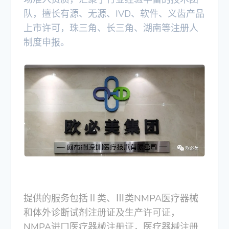
队，擅长有源、无源、IVD、软件、义齿产品
上市许可，珠三角、长三角、湖南等注册人
制度申报。
提供的服务包括Ⅱ类、Ⅲ类NMPA医疗器械
和体外诊断试剂注册证及生产许可证，
NMPA进口医疗器械注册证，医疗器械注册