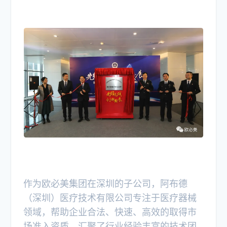
作为欧必美集团在深圳的子公司，阿布德
（深圳）医疗技术有限公司专注于医疗器械
领域，帮助企业合法、快速、高效的取得市
场准入资质，汇聚了行业经验丰富的技术团