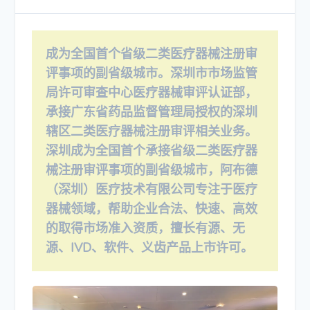
成为全国首个省级二类医疗器械注册审
评事项的副省级城市。深圳市市场监管
局许可审查中心医疗器械审评认证部，
承接广东省药品监督管理局授权的深圳
辖区二类医疗器械注册审评相关业务。
深圳成为全国首个承接省级二类医疗器
械注册审评事项的副省级城市，阿布德
（深圳）医疗技术有限公司专注于医疗
器械领域，帮助企业合法、快速、高效
的取得市场准入资质，擅长有源、无
源、IVD、软件、义齿产品上市许可。