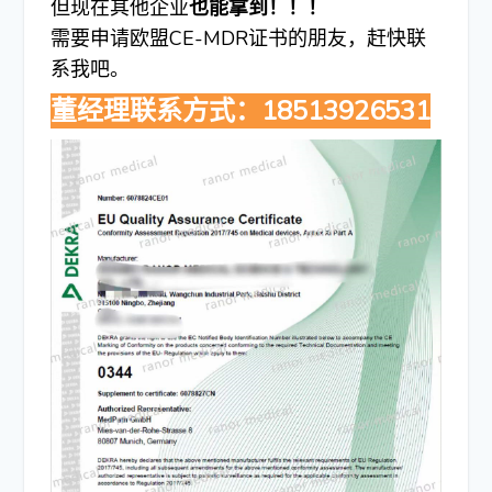
但现在其他企业
也能拿到！！！
需要申请欧盟CE-MDR证书的朋友，赶快联
系我吧。
董经理联系方式：18513926531